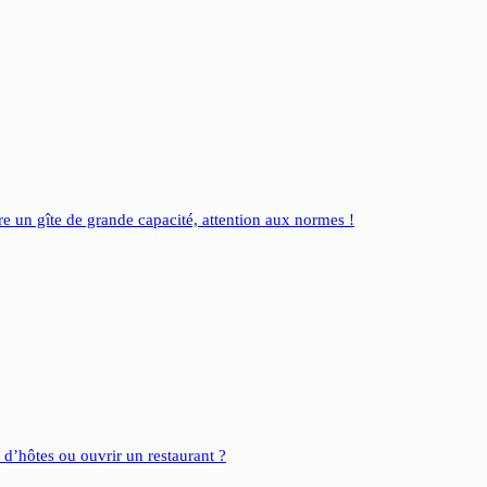
e un gîte de grande capacité, attention aux normes !
e d’hôtes ou ouvrir un restaurant ?