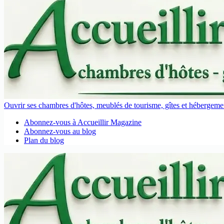
Ouvrir ses chambres d'hôtes, meublés de tourisme, gîtes et hébergement
Abonnez-vous à Accueillir Magazine
Abonnez-vous au blog
Plan du blog