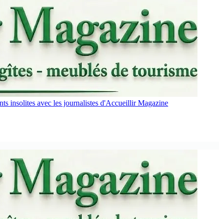
s insolites avec les journalistes d'Accueillir Magazine