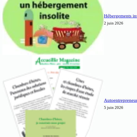
Hébergements inso
2 juin 2026
Autoentrepreneur
5 juin 2026