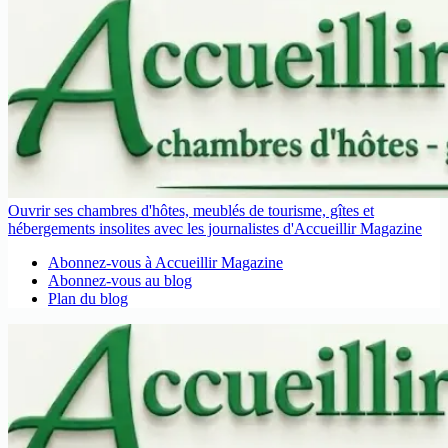
Ouvrir ses chambres d'hôtes, meublés de tourisme, gîtes et
hébergements insolites avec les journalistes d'Accueillir Magazine
Abonnez-vous à Accueillir Magazine
Abonnez-vous au blog
Plan du blog