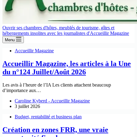
Ouvrir ses chambres d'hôtes, meublés de tourisme, gîtes et
hébergements insolites avec les journalistes d'Accueillir Magazine
Menu
Accueillir Magazine
Accueillir Magazine, les articles à la Une
du n°124 Juillet/Août 2026
Les avis à l’heure de l’IA Les clients attachent beaucoup
d’importance aux…
Caroline Kyberd - Accueillir Magazine
3 juillet 2026
Budget, rentabilité et business plan
Création en zones FRR, une vraie