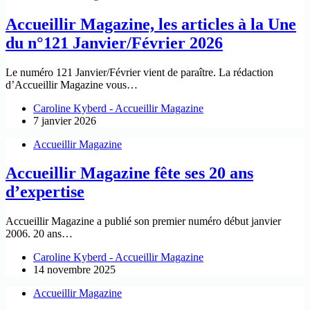
Accueillir Magazine, les articles à la Une
du n°121 Janvier/Février 2026
Le numéro 121 Janvier/Février vient de paraître. La rédaction
d’Accueillir Magazine vous…
Caroline Kyberd - Accueillir Magazine
7 janvier 2026
Accueillir Magazine
Accueillir Magazine fête ses 20 ans
d’expertise
Accueillir Magazine a publié son premier numéro début janvier
2006. 20 ans…
Caroline Kyberd - Accueillir Magazine
14 novembre 2025
Accueillir Magazine