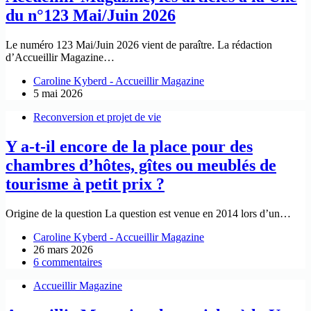
du n°123 Mai/Juin 2026
Le numéro 123 Mai/Juin 2026 vient de paraître. La rédaction
d’Accueillir Magazine…
Caroline Kyberd - Accueillir Magazine
5 mai 2026
Reconversion et projet de vie
Y a-t-il encore de la place pour des
chambres d’hôtes, gîtes ou meublés de
tourisme à petit prix ?
Origine de la question La question est venue en 2014 lors d’un…
Caroline Kyberd - Accueillir Magazine
26 mars 2026
6 commentaires
Accueillir Magazine