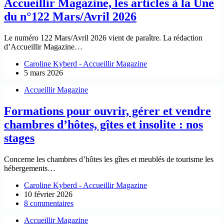
Accueillir Magazine, les articles à la Une
du n°122 Mars/Avril 2026
Le numéro 122 Mars/Avril 2026 vient de paraître. La rédaction
d’Accueillir Magazine…
Caroline Kyberd - Accueillir Magazine
5 mars 2026
Accueillir Magazine
Formations pour ouvrir, gérer et vendre
chambres d’hôtes, gîtes et insolite : nos
stages
Concerne les chambres d’hôtes les gîtes et meublés de tourisme les
hébergements…
Caroline Kyberd - Accueillir Magazine
10 février 2026
8 commentaires
Accueillir Magazine