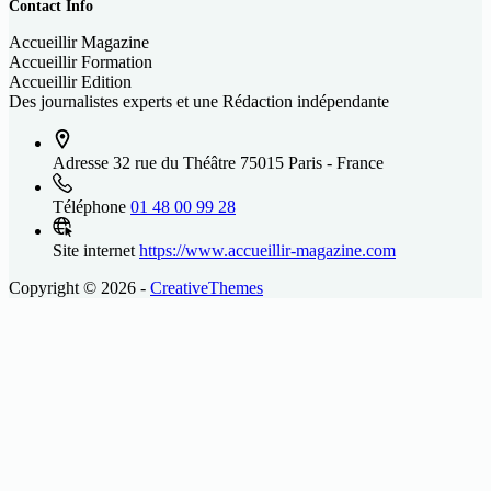
Contact Info
Accueillir Magazine
Accueillir Formation
Accueillir Edition
Des journalistes experts et une Rédaction indépendante
Adresse
32 rue du Théâtre 75015 Paris - France
Téléphone
01 48 00 99 28
Site internet
https://www.accueillir-magazine.com
Copyright © 2026 -
CreativeThemes