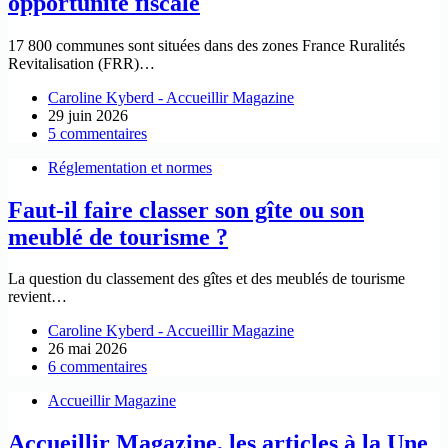
opportunité fiscale
17 800 communes sont situées dans des zones France Ruralités
Revitalisation (FRR)…
Caroline Kyberd - Accueillir Magazine
29 juin 2026
5 commentaires
Réglementation et normes
Faut-il faire classer son gîte ou son
meublé de tourisme ?
La question du classement des gîtes et des meublés de tourisme
revient…
Caroline Kyberd - Accueillir Magazine
26 mai 2026
6 commentaires
Accueillir Magazine
Accueillir Magazine, les articles à la Une