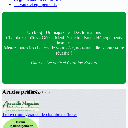
Travaux et équipements
Un blog - Un magazine - Des formations
Chambres d'hôtes - Gîtes - Meublés de tourisme - Hébergements
insolites
Mettez toutes les chances de votre côté, nous travaillons pour votre
réussite !
Charles Lecointe et Caroline Kyberd
Articles préférés
Trouver une gérance de chambres d’hôtes