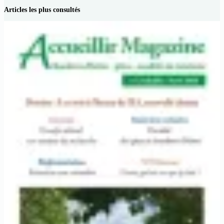
Articles les plus consultés