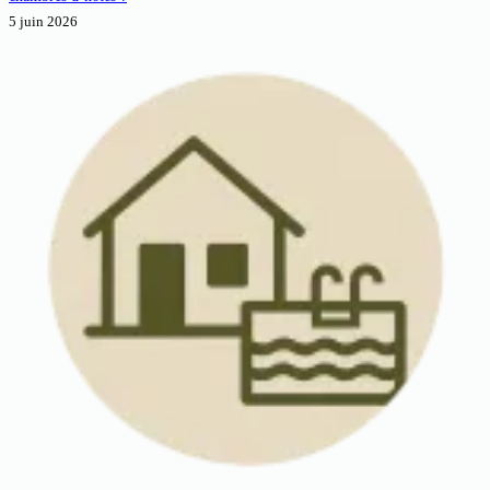
5 juin 2026