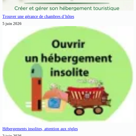
Trouver une gérance de chambres d’hôtes
5 juin 2026
Hébergements insolites, attention aux règles
2 juin 2026