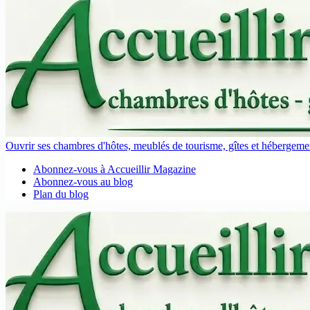
Ouvrir ses chambres d'hôtes, meublés de tourisme, gîtes et hébergement
Abonnez-vous à Accueillir Magazine
Abonnez-vous au blog
Plan du blog