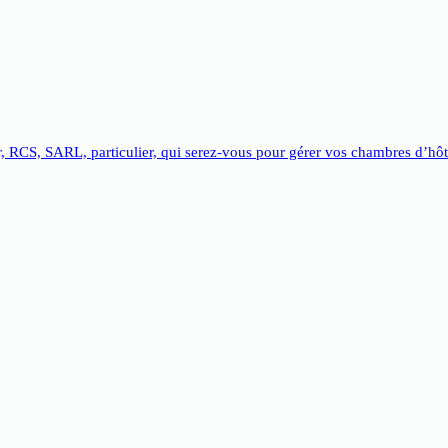
, RCS, SARL, particulier, qui serez-vous pour gérer vos chambres d’hôt