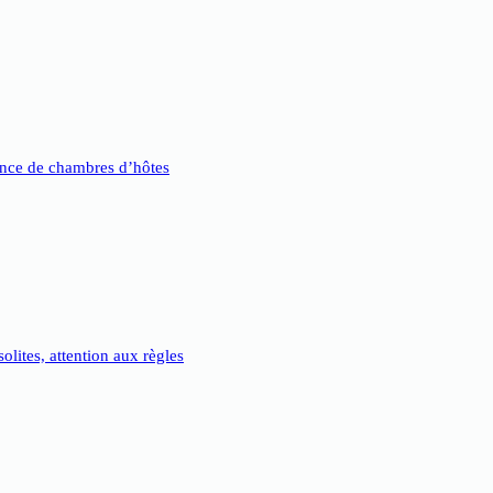
nce de chambres d’hôtes
lites, attention aux règles