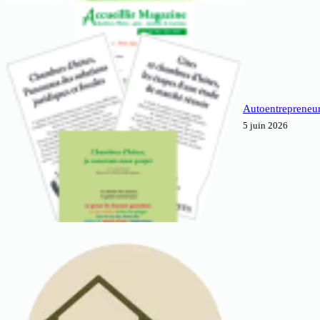
Autoentrepreneur
5 juin 2026