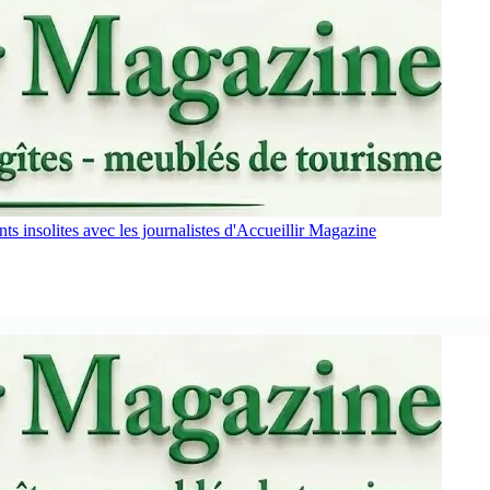
s insolites avec les journalistes d'Accueillir Magazine