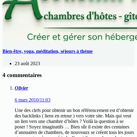
Bien-être, yoga, méditation, séjours à thème
23 août 2023
4 commentaires
Olivier
6 mars 2010/11:03
Une des clefs pour obtenir un bon référencement est d’obtenir
des backlinks ( liens en retour ) vers votre site. Mais qui veut
un lien vers une chambre d’hôtes ? Voilà la question à se
poser ! Soyez imaginatifs … Bien sûr il existe des centaines
d’annuaires de chambres, de nouveaux se créent tous les jours