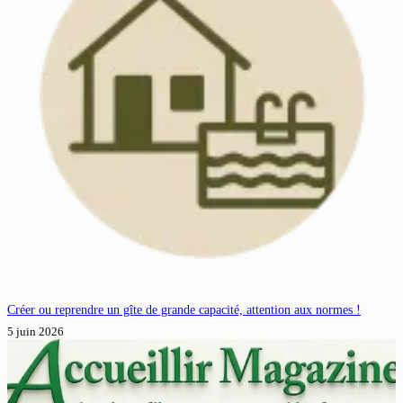
Créer ou reprendre un gîte de grande capacité, attention aux normes !
5 juin 2026