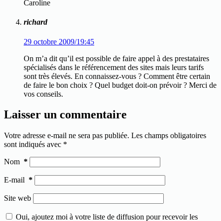
Caroline
richard
29 octobre 2009/19:45
On m’a dit qu’il est possible de faire appel à des prestataires
spécialisés dans le référencement des sites mais leurs tarifs
sont très élevés. En connaissez-vous ? Comment être certain
de faire le bon choix ? Quel budget doit-on prévoir ? Merci de
vos conseils.
Laisser un commentaire
Votre adresse e-mail ne sera pas publiée.
Les champs obligatoires
sont indiqués avec
*
Nom
*
E-mail
*
Site web
Oui, ajoutez moi à votre liste de diffusion pour recevoir les