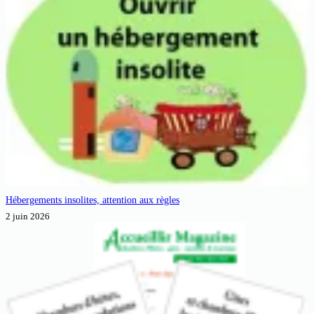
Hébergements insolites, attention aux règles
2 juin 2026