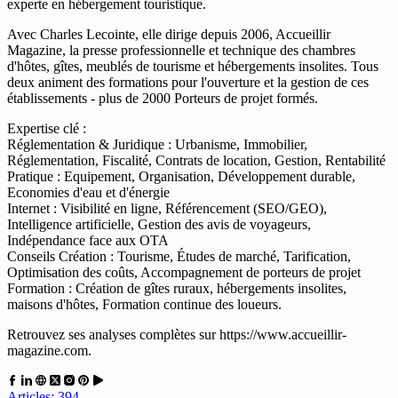
experte en hébergement touristique.
Avec Charles Lecointe, elle dirige depuis 2006, Accueillir
Magazine, la presse professionnelle et technique des chambres
d'hôtes, gîtes, meublés de tourisme et hébergements insolites. Tous
deux animent des formations pour l'ouverture et la gestion de ces
établissements - plus de 2000 Porteurs de projet formés.
Expertise clé :
Réglementation & Juridique : Urbanisme, Immobilier,
Réglementation, Fiscalité, Contrats de location, Gestion, Rentabilité
Pratique : Equipement, Organisation, Développement durable,
Economies d'eau et d'énergie
Internet : Visibilité en ligne, Référencement (SEO/GEO),
Intelligence artificielle, Gestion des avis de voyageurs,
Indépendance face aux OTA
Conseils Création : Tourisme, Études de marché, Tarification,
Optimisation des coûts, Accompagnement de porteurs de projet
Formation : Création de gîtes ruraux, hébergements insolites,
maisons d'hôtes, Formation continue des loueurs.
Retrouvez ses analyses complètes sur https://www.accueillir-
magazine.com.
Articles: 394