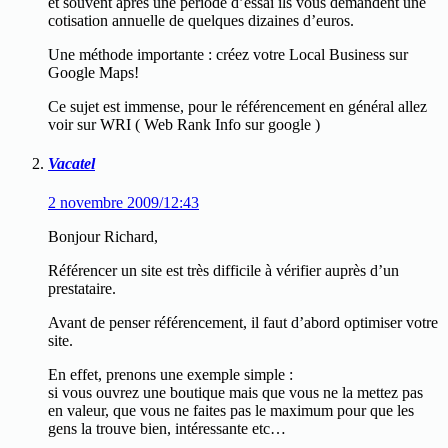
et souvent après une période d’essai ils vous demandent une
cotisation annuelle de quelques dizaines d’euros.
Une méthode importante : créez votre Local Business sur
Google Maps!
Ce sujet est immense, pour le référencement en général allez
voir sur WRI ( Web Rank Info sur google )
Vacatel
2 novembre 2009/12:43
Bonjour Richard,
Référencer un site est très difficile à vérifier auprès d’un
prestataire.
Avant de penser référencement, il faut d’abord optimiser votre
site.
En effet, prenons une exemple simple :
si vous ouvrez une boutique mais que vous ne la mettez pas
en valeur, que vous ne faites pas le maximum pour que les
gens la trouve bien, intéressante etc…