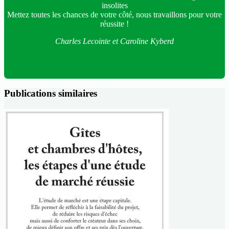
insolites
Mettez toutes les chances de votre côté, nous travaillons pour votre
réussite !
Charles Lecointe et Caroline Kyberd
Publications similaires