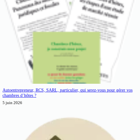
Autoentrepreneur, RCS, SARL, particulier, qui serez-vous pour gérer vos
chambres d’hôtes ?
5 juin 2026