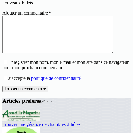
nouveaux billets.
Ajouter un commentaire
*
Enregistrer mon nom, mon e-mail et mon site dans ce navigateur
pour mon prochain commentaire.
J’accepte la
politique de confidentialité
Laisser un commentaire
Articles préférés
Trouver une gérance de chambres d’hôtes