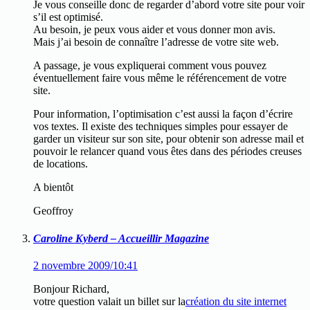
Je vous conseille donc de regarder d’abord votre site pour voir
s’il est optimisé.
Au besoin, je peux vous aider et vous donner mon avis.
Mais j’ai besoin de connaître l’adresse de votre site web.
A passage, je vous expliquerai comment vous pouvez
éventuellement faire vous même le référencement de votre
site.
Pour information, l’optimisation c’est aussi la façon d’écrire
vos textes. Il existe des techniques simples pour essayer de
garder un visiteur sur son site, pour obtenir son adresse mail et
pouvoir le relancer quand vous êtes dans des périodes creuses
de locations.
A bientôt
Geoffroy
Caroline Kyberd – Accueillir Magazine
2 novembre 2009/10:41
Bonjour Richard,
votre question valait un billet sur la
création du site internet