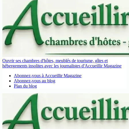
Ouvrir ses chambres d'hôtes, meublés de tourisme, gîtes et
hébergements insolites avec les journalistes d'Accueillir Magazine
Abonnez-vous à Accueillir Magazine
Abonnez-vous au blog
Plan du blog