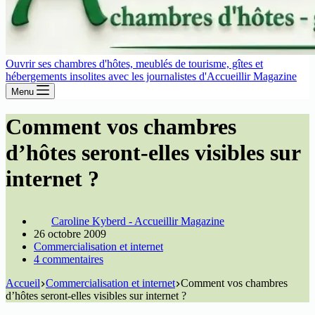
Ouvrir ses chambres d'hôtes, meublés de tourisme, gîtes et
hébergements insolites avec les journalistes d'Accueillir Magazine
Menu
Comment vos chambres
d’hôtes seront-elles visibles sur
internet ?
Caroline Kyberd - Accueillir Magazine
26 octobre 2009
Commercialisation et internet
4 commentaires
Accueil
Commercialisation et internet
Comment vos chambres
d’hôtes seront-elles visibles sur internet ?