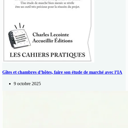
Gîtes et chambres d’hôtes, faire son étude de marché avec l’IA
9 octobre 2025