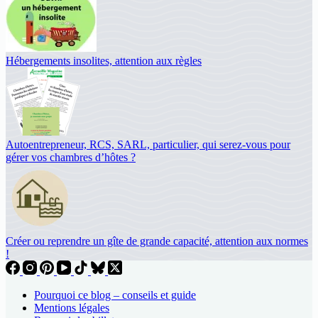
Hébergements insolites, attention aux règles
Autoentrepreneur, RCS, SARL, particulier, qui serez-vous pour
gérer vos chambres d’hôtes ?
Créer ou reprendre un gîte de grande capacité, attention aux normes
!
Pourquoi ce blog – conseils et guide
Mentions légales