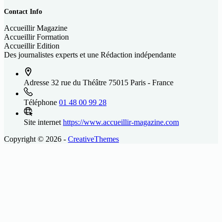
Contact Info
Accueillir Magazine
Accueillir Formation
Accueillir Edition
Des journalistes experts et une Rédaction indépendante
Adresse
32 rue du Théâtre 75015 Paris - France
Téléphone
01 48 00 99 28
Site internet
https://www.accueillir-magazine.com
Copyright © 2026 -
CreativeThemes