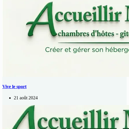
Vive le sport
21 août 2024