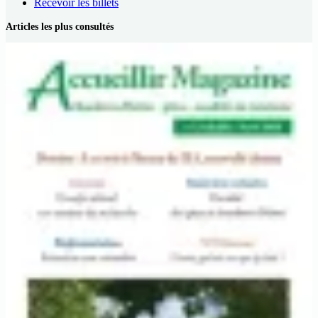
Recevoir les billets
Articles les plus consultés