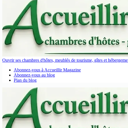
Ouvrir ses chambres d'hôtes, meublés de tourisme, gîtes et hébergement
Abonnez-vous à Accueillir Magazine
Abonnez-vous au blog
Plan du blog