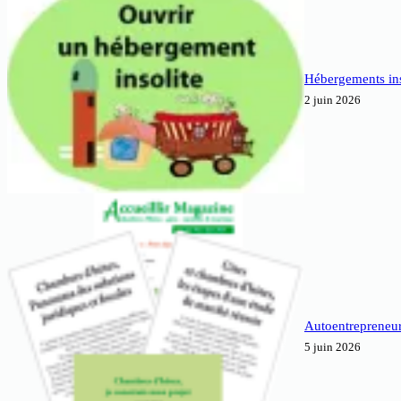
Hébergements inso
2 juin 2026
Autoentrepreneur
5 juin 2026