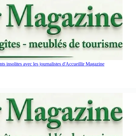
s insolites avec les journalistes d'Accueillir Magazine