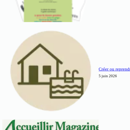
Créer ou reprendr
5 juin 2026