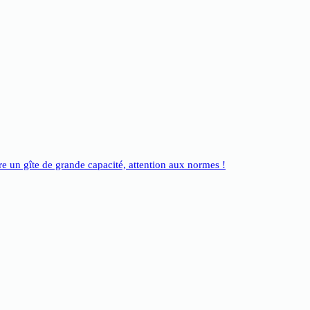
e un gîte de grande capacité, attention aux normes !