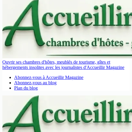
Ouvrir ses chambres d'hôtes, meublés de tourisme, gîtes et
hébergements insolites avec les journalistes d'Accueillir Magazine
Abonnez-vous à Accueillir Magazine
Abonnez-vous au blog
Plan du blog