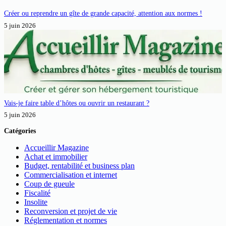
Créer ou reprendre un gîte de grande capacité, attention aux normes !
5 juin 2026
Vais-je faire table d’hôtes ou ouvrir un restaurant ?
5 juin 2026
Catégories
Accueillir Magazine
Achat et immobilier
Budget, rentabilité et business plan
Commercialisation et internet
Coup de gueule
Fiscalité
Insolite
Reconversion et projet de vie
Réglementation et normes