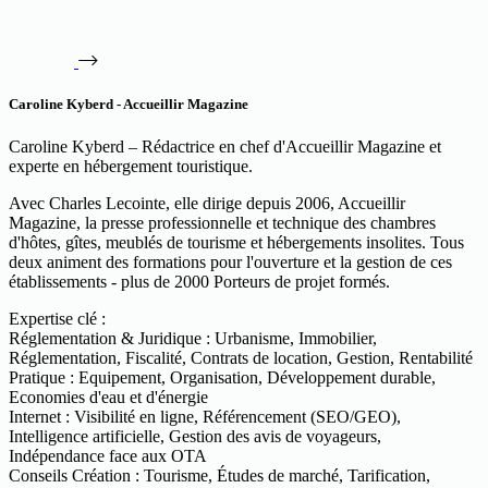
Caroline Kyberd - Accueillir Magazine
Caroline Kyberd – Rédactrice en chef d'Accueillir Magazine et
experte en hébergement touristique.
Avec Charles Lecointe, elle dirige depuis 2006, Accueillir
Magazine, la presse professionnelle et technique des chambres
d'hôtes, gîtes, meublés de tourisme et hébergements insolites. Tous
deux animent des formations pour l'ouverture et la gestion de ces
établissements - plus de 2000 Porteurs de projet formés.
Expertise clé :
Réglementation & Juridique : Urbanisme, Immobilier,
Réglementation, Fiscalité, Contrats de location, Gestion, Rentabilité
Pratique : Equipement, Organisation, Développement durable,
Economies d'eau et d'énergie
Internet : Visibilité en ligne, Référencement (SEO/GEO),
Intelligence artificielle, Gestion des avis de voyageurs,
Indépendance face aux OTA
Conseils Création : Tourisme, Études de marché, Tarification,