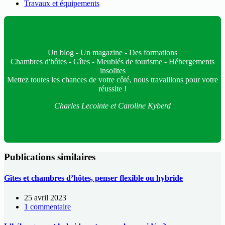
Travaux et équipements
Un blog - Un magazine - Des formations
Chambres d'hôtes - Gîtes - Meublés de tourisme - Hébergements
insolites
Mettez toutes les chances de votre côté, nous travaillons pour votre
réussite !
Charles Lecointe et Caroline Kyberd
Publications similaires
Gîtes et chambres d’hôtes, penser flexible ou hybride
25 avril 2023
1 commentaire