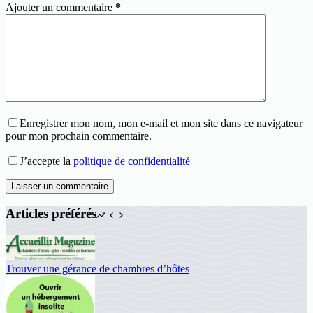
Ajouter un commentaire
*
Enregistrer mon nom, mon e-mail et mon site dans ce navigateur
pour mon prochain commentaire.
J’accepte la
politique de confidentialité
Laisser un commentaire
Articles préférés
Trouver une gérance de chambres d’hôtes