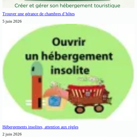
Trouver une gérance de chambres d’hôtes
5 juin 2026
Hébergements insolites, attention aux règles
2 juin 2026