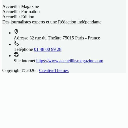
Accueillir Magazine
Accueillir Formation
Accueillir Edition
Des journalistes experts et une Rédaction indépendante
Adresse
32 rue du Théâtre 75015 Paris - France
Téléphone
01 48 00 99 28
Site internet
https://www.accueillir-magazine.com
Copyright © 2026 -
CreativeThemes