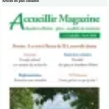
Articles les plus consultés