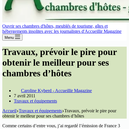
Ouvrir ses chambres d'hôtes, meublés de tourisme, gîtes et
hébergements insolites avec les journalistes d'Accueillir Magazine
Menu
Travaux, prévoir le pire pour
obtenir le meilleur pour ses
chambres d’hôtes
Caroline Kyberd - Accueillir Magazine
7 avril 2011
Travaux et équipements
Accueil
Travaux et équipements
Travaux, prévoir le pire pour
obtenir le meilleur pour ses chambres d’hôtes
Comme certains d’entre vous, j’ai regardé l’émission de France 3