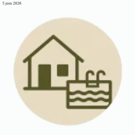
5 juin 2026